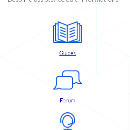
Guides
Forum